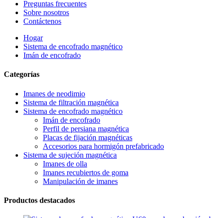
Preguntas frecuentes
Sobre nosotros
Contáctenos
Hogar
Sistema de encofrado magnético
Imán de encofrado
Categorías
Imanes de neodimio
Sistema de filtración magnética
Sistema de encofrado magnético
Imán de encofrado
Perfil de persiana magnética
Placas de fijación magnéticas
Accesorios para hormigón prefabricado
Sistema de sujeción magnética
Imanes de olla
Imanes recubiertos de goma
Manipulación de imanes
Productos destacados