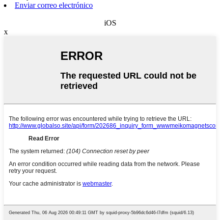
Enviar correo electrónico
iOS
x