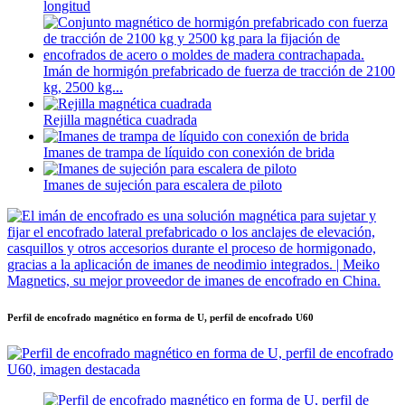
longitud
Imán de hormigón prefabricado de fuerza de tracción de 2100
kg, 2500 kg...
Rejilla magnética cuadrada
Imanes de trampa de líquido con conexión de brida
Imanes de sujeción para escalera de piloto
Perfil de encofrado magnético en forma de U, perfil de encofrado U60