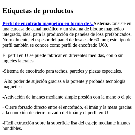
Etiquetas de productos
Perfil de encofrado magnético en forma de U
Sistema
Consiste en
una carcasa de canal metálico y un sistema de bloque magnético
integrado, ideal para la producción de paneles de losa prefabricados.
Normalmente, el espesor del panel de losa es de 60 mm; este tipo de
perfil también se conoce como perfil de encofrado U60.
El perfil en U se puede fabricar en diferentes medidas, con o sin
ingletes laterales.
-Sistema de encofrado para techos, paredes y piezas especiales.
-Alto poder de sujeción gracias a la potente y probada tecnología
magnética
-Activación de imanes mediante simple presión con la mano o el pie.
- Cierre forzado directo entre el encofrado, el imán y la mesa gracias
a la conexión de cierre forzado del imán y el perfil en U
-Fácil extracción sobre la superficie lisa del espejo mediante imanes
hundibles.