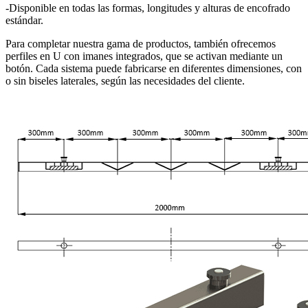
-Disponible en todas las formas, longitudes y alturas de encofrado
estándar.
Para completar nuestra gama de productos, también ofrecemos
perfiles en U con imanes integrados, que se activan mediante un
botón. Cada sistema puede fabricarse en diferentes dimensiones, con
o sin biseles laterales, según las necesidades del cliente.