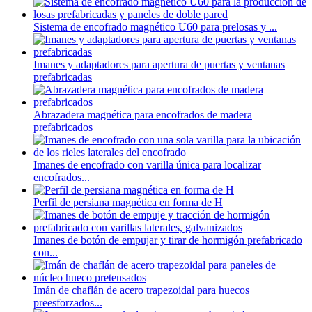
Sistema de encofrado magnético U60 para prelosas y ...
Imanes y adaptadores para apertura de puertas y ventanas
prefabricadas
Abrazadera magnética para encofrados de madera
prefabricados
Imanes de encofrado con varilla única para localizar
encofrados...
Perfil de persiana magnética en forma de H
Imanes de botón de empujar y tirar de hormigón prefabricado
con...
Imán de chaflán de acero trapezoidal para huecos
preesforzados...