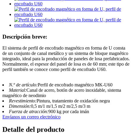
Descripción breve:
El sistema de perfil de encofrado magnético en forma de U consta
de un conjunto de canal metálico y un sistema de bloque magnético
integrado, ideal para la producción de paneles de losa prefabricados.
Normalmente, el espesor del panel de losa es de 60 mm; este tipo de
perfil también se conoce como perfil de encofrado U60.
N.º de artículo:
Perfil de encofrado magnético MK-U60
Material:
Canal de acero, botón de acero inoxidable, sistema
magnético de neodimio
Revestimiento:
Pintura, tratamiento de oxidación negra
Dimensión:
0,5 m/1 m/1,5 m/2 m/2,5 m/3 m
Fuerza de atracción:
900 kg por cada imán
Envíanos un correo electrónico
Detalle del producto