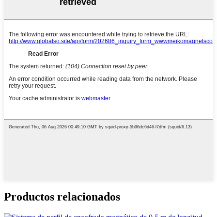
Productos relacionados