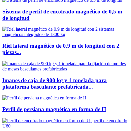
Sistema de perfil de encofrado magnético de 0,5 m
de longitud
Riel lateral magnético de 0,9 m de longitud con 2
piezas...
Imanes de caja de 900 kg y 1 tonelada para
plataforma basculante prefabricada...
Perfil de persiana magnética en forma de H