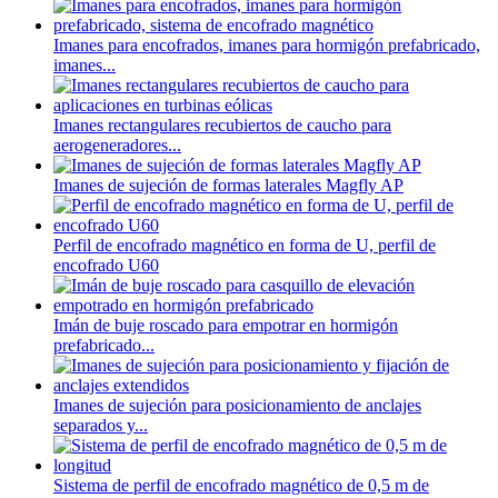
Imanes para encofrados, imanes para hormigón prefabricado,
imanes...
Imanes rectangulares recubiertos de caucho para
aerogeneradores...
Imanes de sujeción de formas laterales Magfly AP
Perfil de encofrado magnético en forma de U, perfil de
encofrado U60
Imán de buje roscado para empotrar en hormigón
prefabricado...
Imanes de sujeción para posicionamiento de anclajes
separados y...
Sistema de perfil de encofrado magnético de 0,5 m de